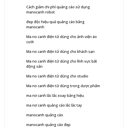
Cách giảm chi phí quảng cáo sử dụng
manocanh robot
đep độc hiệu quả quảng cáo bằng
manocanh
Ma no canh điện tử dùng cho ảnh viện áo
cưới
Ma no canh điện tử dùng cho khách sạn
Ma no canh điện tử dùng cho lĩnh vực bất
động sản
Ma no canh điện tử dùng cho studio
Ma no canh điện tử dùng trong dược phẩm
ma nơ canh lắc lắc xoay bảng hiệu
ma nơ canh quảng cáo lắc lắc tay
manocanh quảng cáo
manocanh quảng cáo đẹp