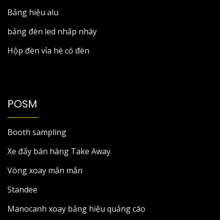
Bảng hiệu alu
bảng đèn led nhấp nháy
Hộp đèn vỉa hè có đèn
POSM
Booth sampling
Xe đẩy bán hàng Take Away
Vòng xoay mắn mắn
Standee
Manocanh xoay bảng hiệu quảng cáo