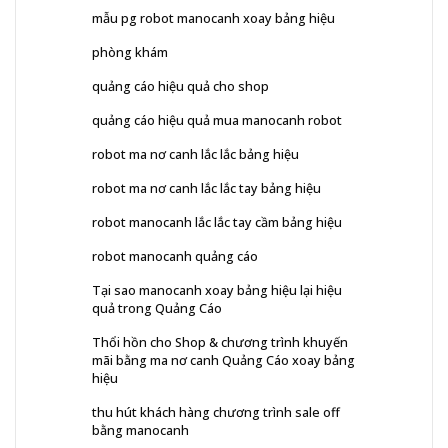
mẫu pg robot manocanh xoay bảng hiệu
phòng khám
quảng cáo hiệu quả cho shop
quảng cáo hiệu quả mua manocanh robot
robot ma nơ canh lắc lắc bảng hiệu
robot ma nơ canh lắc lắc tay bảng hiệu
robot manocanh lắc lắc tay cầm bảng hiệu
robot manocanh quảng cáo
Tại sao manocanh xoay bảng hiệu lại hiệu
quả trong Quảng Cáo
Thổi hồn cho Shop & chương trình khuyến
mãi bằng ma nơ canh Quảng Cáo xoay bảng
hiệu
thu hút khách hàng chương trình sale off
bằng manocanh