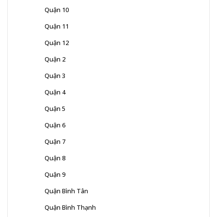
Quận 10
Quận 11
Quận 12
Quận 2
Quận 3
Quận 4
Quận 5
Quận 6
Quận 7
Quận 8
Quận 9
Quận Bình Tân
Quận Bình Thạnh