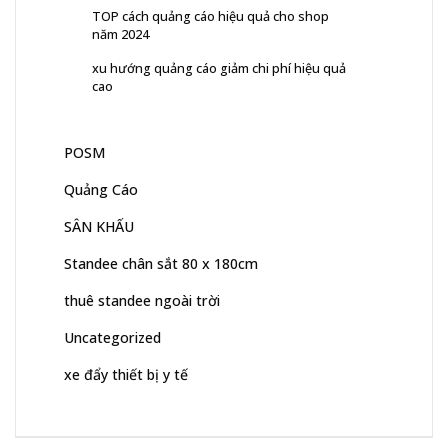
TOP cách quảng cáo hiệu quả cho shop
năm 2024
xu hướng quảng cáo giảm chi phí hiệu quả
cao
POSM
Quảng Cáo
SÂN KHẤU
Standee chân sắt 80 x 180cm
thuê standee ngoài trời
Uncategorized
xe đẩy thiết bị y tế