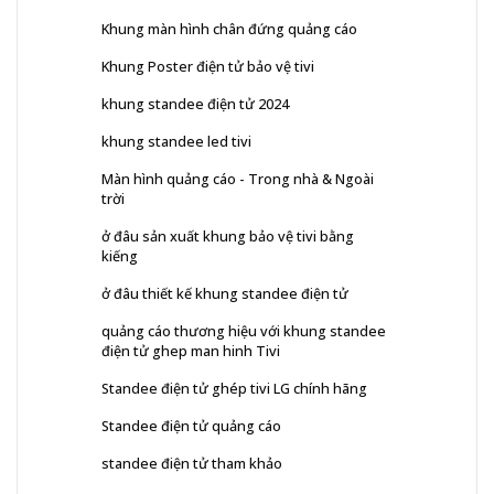
Khung màn hình chân đứng quảng cáo
Khung Poster điện tử bảo vệ tivi
khung standee điện tử 2024
khung standee led tivi
Màn hình quảng cáo - Trong nhà & Ngoài
trời
ở đâu sản xuất khung bảo vệ tivi bằng
kiếng
ở đâu thiết kế khung standee điện tử
quảng cáo thương hiệu với khung standee
điện tử ghep man hinh Tivi
Standee điện tử ghép tivi LG chính hãng
Standee điện tử quảng cáo
standee điện tử tham khảo