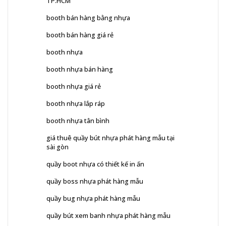
TP.HCM
booth bán hàng bằng nhựa
booth bán hàng giá rẻ
booth nhựa
booth nhựa bán hàng
booth nhựa giá rẻ
booth nhựa lắp ráp
booth nhựa tân bình
giá thuê quầy bút nhựa phát hàng mẫu tại
sài gòn
quầy boot nhựa có thiết kế in ấn
quầy boss nhựa phát hàng mẫu
quầy bug nhựa phát hàng mẫu
quầy bút xem banh nhựa phát hàng mẫu