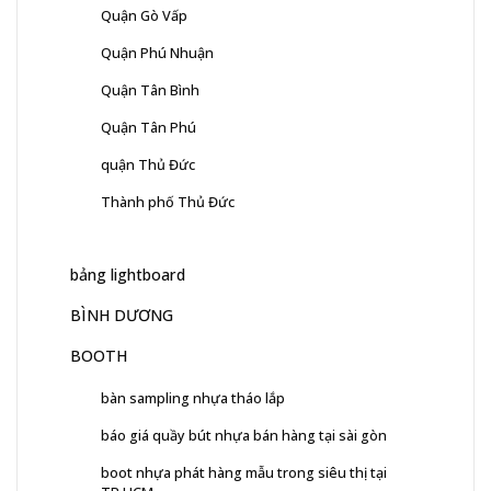
Quận Gò Vấp
Quận Phú Nhuận
Quận Tân Bình
Quận Tân Phú
quận Thủ Đức
Thành phố Thủ Đức
bảng lightboard
BÌNH DƯƠNG
BOOTH
bàn sampling nhựa tháo lắp
báo giá quầy bút nhựa bán hàng tại sài gòn
boot nhựa phát hàng mẫu trong siêu thị tại