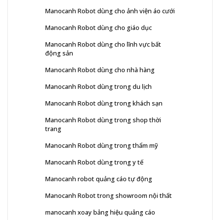
Manocanh Robot dùng cho ảnh viện áo cưới
Manocanh Robot dùng cho giáo dục
Manocanh Robot dùng cho lĩnh vực bất
động sản
Manocanh Robot dùng cho nhà hàng
Manocanh Robot dùng trong du lịch
Manocanh Robot dùng trong khách sạn
Manocanh Robot dùng trong shop thời
trang
Manocanh Robot dùng trong thẩm mỹ
Manocanh Robot dùng trong y tế
Manocanh robot quảng cáo tự động
Manocanh Robot trong showroom nội thất
manocanh xoay bảng hiệu quảng cáo