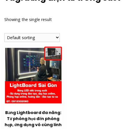
Showing the single result
Bảng Lightboard đa năng:
Từ phòng học đến phòng
họp, ứng dụng vô cùng linh