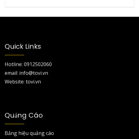
Quick Links
Hotline: 0912502060
email: info@tovi.vn
Website: tovi.vn
Quảng Cáo
Bảng hiệu quảng cáo