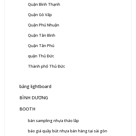
Quận Bình Thạnh
Quận Gò Vấp
Quận Phú Nhuận
Quận Tân Bình
Quận Tân Phú
quận Thủ Đức
Thành phố Thủ Đức
bảng lightboard
BÌNH DƯƠNG
BOOTH
bàn sampling nhựa tháo lắp
báo giá quầy bút nhựa bán hàng tại sài gòn