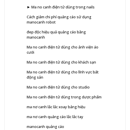
► Ma no canh điện tử dùng trong nails
Cách giảm chi phí quảng cáo sử dụng
manocanh robot
đep độc hiệu quả quảng cáo bằng
manocanh
Ma no canh điện tử dùng cho ảnh viện áo
cưới
Ma no canh điện tử dùng cho khách sạn
Ma no canh điện tử dùng cho lĩnh vực bất
động sản
Ma no canh điện tử dùng cho studio
Ma no canh điện tử dùng trong dược phẩm
ma nơ canh lắc lắc xoay bảng hiệu
ma nơ canh quảng cáo lắc lắc tay
manocanh quảng cáo