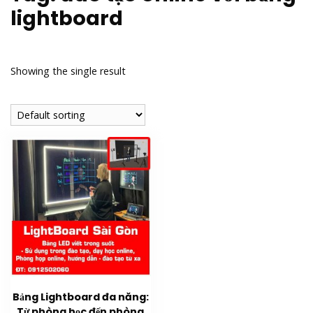
lightboard
Showing the single result
Bảng Lightboard đa năng:
Từ phòng học đến phòng