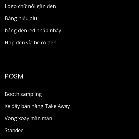
Logo chữ nổi gắn đèn
Bảng hiệu alu
bảng đèn led nhấp nháy
Hộp đèn vỉa hè có đèn
POSM
Booth sampling
Xe đẩy bán hàng Take Away
Vòng xoay mắn mắn
Standee