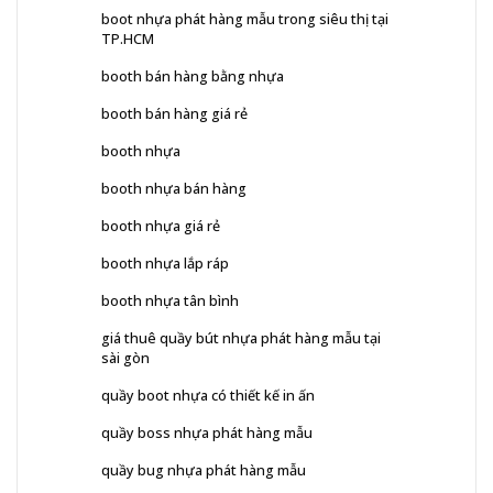
boot nhựa phát hàng mẫu trong siêu thị tại
TP.HCM
booth bán hàng bằng nhựa
booth bán hàng giá rẻ
booth nhựa
booth nhựa bán hàng
booth nhựa giá rẻ
booth nhựa lắp ráp
booth nhựa tân bình
giá thuê quầy bút nhựa phát hàng mẫu tại
sài gòn
quầy boot nhựa có thiết kế in ấn
quầy boss nhựa phát hàng mẫu
quầy bug nhựa phát hàng mẫu