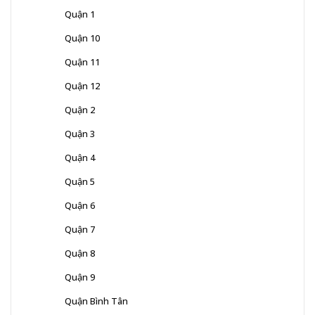
Quận 1
Quận 10
Quận 11
Quận 12
Quận 2
Quận 3
Quận 4
Quận 5
Quận 6
Quận 7
Quận 8
Quận 9
Quận Bình Tân