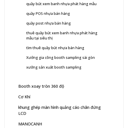
quầy bút xem banh nhựa phát hàng mẫu
quầy POS nhựa bán hàng
quầy post nhựa bán hàng
thuê quầy bút xem banh nhựa phát hàng
mẫu tại siêu thị
tìm thuê quầy bút nhựa bán hàng
Xưởng gia công booth sampling sài gòn
xưởng sản xuât booth sampling
Booth xoay tròn 360 độ
Cơ Khí
khung ghép màn hình quảng cáo chân đứng
LCD
MANOCANH