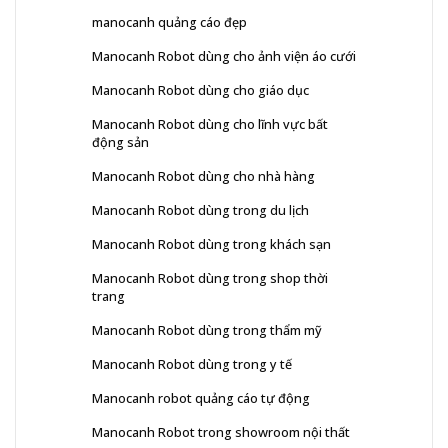
manocanh quảng cáo đẹp
Manocanh Robot dùng cho ảnh viện áo cưới
Manocanh Robot dùng cho giáo dục
Manocanh Robot dùng cho lĩnh vực bất
động sản
Manocanh Robot dùng cho nhà hàng
Manocanh Robot dùng trong du lịch
Manocanh Robot dùng trong khách sạn
Manocanh Robot dùng trong shop thời
trang
Manocanh Robot dùng trong thẩm mỹ
Manocanh Robot dùng trong y tế
Manocanh robot quảng cáo tự động
Manocanh Robot trong showroom nội thất