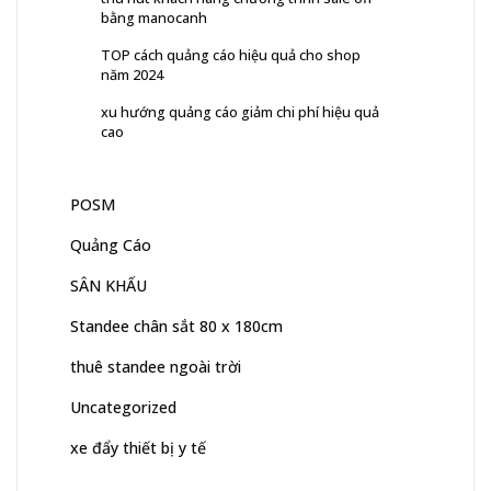
bằng manocanh
TOP cách quảng cáo hiệu quả cho shop
năm 2024
xu hướng quảng cáo giảm chi phí hiệu quả
cao
POSM
Quảng Cáo
SÂN KHẤU
Standee chân sắt 80 x 180cm
thuê standee ngoài trời
Uncategorized
xe đẩy thiết bị y tế