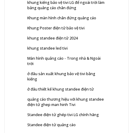
khung kiếng bảo vệ tivi LG để ngoài trời làm
bảng quảng cáo chân đứng
Khung màn hình chân đứng quảng cáo
Khung Poster điện tử bảo vệ tivi
khung standee điện tử 2024
khung standee led tivi
Màn hình quảng cáo - Trong nhà & Ngoài
trời
ở đâu sản xuất khung bảo vệ tivi bằng
kiếng
ở đâu thiết kế khung standee điện tử
quảng cáo thương hiệu với khung standee
điện tử ghep man hinh Tivi
Standee điện tử ghép tivi LG chính hãng
Standee điện tử quảng cáo