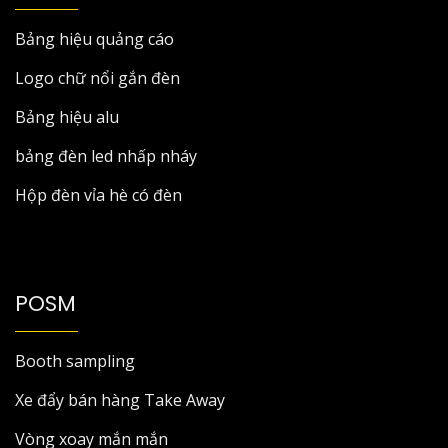
Bảng hiệu quảng cáo
Logo chữ nổi gắn đèn
Bảng hiệu alu
bảng đèn led nhấp nháy
Hộp đèn vỉa hè có đèn
POSM
Booth sampling
Xe đẩy bán hàng Take Away
Vòng xoay mắn mắn