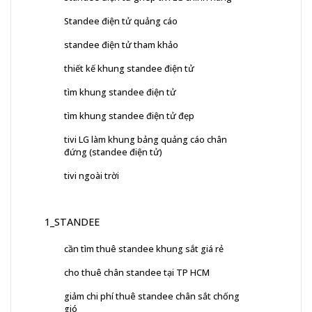
Standee điện tử quảng cáo
standee điện tử tham khảo
thiết kế khung standee điện tử
tìm khung standee điện tử
tìm khung standee điện tử đẹp
tivi LG làm khung bảng quảng cáo chân
đứng (standee điện tử)
tivi ngoài trời
1_STANDEE
cần tìm thuê standee khung sắt giá rẻ
cho thuê chân standee tại TP HCM
giảm chi phí thuê standee chân sắt chống
gió