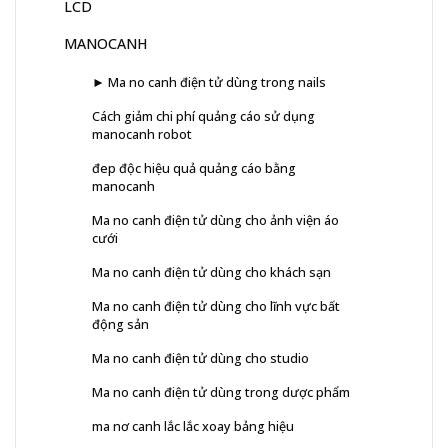
LCD
MANOCANH
► Ma no canh điện tử dùng trong nails
Cách giảm chi phí quảng cáo sử dụng
manocanh robot
đep độc hiệu quả quảng cáo bằng
manocanh
Ma no canh điện tử dùng cho ảnh viện áo
cưới
Ma no canh điện tử dùng cho khách sạn
Ma no canh điện tử dùng cho lĩnh vực bất
động sản
Ma no canh điện tử dùng cho studio
Ma no canh điện tử dùng trong dược phẩm
ma nơ canh lắc lắc xoay bảng hiệu