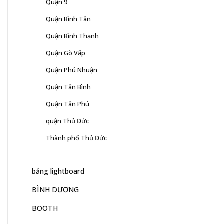
Quận 9
Quận Bình Tân
Quận Bình Thạnh
Quận Gò Vấp
Quận Phú Nhuận
Quận Tân Bình
Quận Tân Phú
quận Thủ Đức
Thành phố Thủ Đức
bảng lightboard
BÌNH DƯƠNG
BOOTH