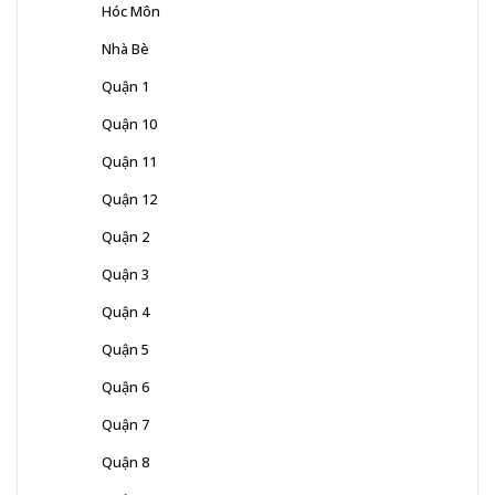
Hóc Môn
Nhà Bè
Quận 1
Quận 10
Quận 11
Quận 12
Quận 2
Quận 3
Quận 4
Quận 5
Quận 6
Quận 7
Quận 8