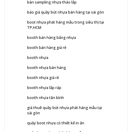
bàn sampling nhựa tháo lắp
báo giá quầy bút nhựa bán hàng tại sài gòn
boot nhựa phát hàng mẫu trong siêu thị tại
TP.HCM
booth bán hàng bằng nhựa
booth bán hàng giá rẻ
booth nhựa
booth nhựa bán hàng
booth nhựa giá rẻ
booth nhựa lắp ráp
booth nhựa tân bình
giá thuê quầy bút nhựa phát hàng mẫu tại
sài gòn
quầy boot nhựa có thiết kế in ấn