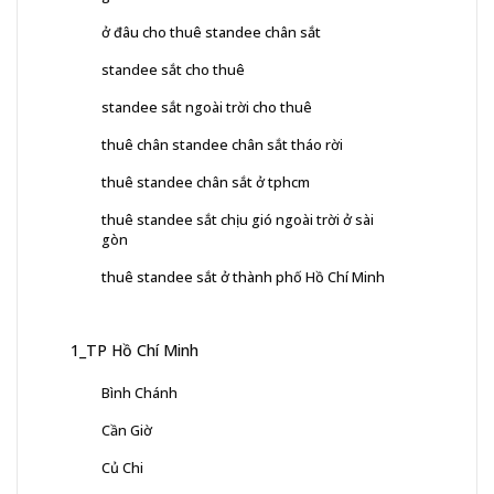
ở đâu cho thuê standee chân sắt
standee sắt cho thuê
standee sắt ngoài trời cho thuê
thuê chân standee chân sắt tháo rời
thuê standee chân sắt ở tphcm
thuê standee sắt chịu gió ngoài trời ở sài
gòn
thuê standee sắt ở thành phố Hồ Chí Minh
1_TP Hồ Chí Minh
Bình Chánh
Cần Giờ
Củ Chi