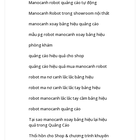
Manocanh robot quảng cáo tự động
Manocanh Robot trong showroom nội thất
manocanh xoay bảng hiệu quảng cáo
mẫu pg robot manocanh xoay bảng hiệu
phòng khám
quảng cáo hiệu quả cho shop
quảng cáo hiệu quả mua manocanh robot
robot ma nơ canh lắc lắc bảng hiệu
robot ma nơ canh lắc lắc tay bảng hiệu
robot manocanh lắc lắc tay cầm bảng hiệu
robot manocanh quảng cáo
Tại sao manocanh xoay bảng hiệu lại hiệu
quả trong Quảng Cáo
Thổi hồn cho Shop & chương trình khuyến