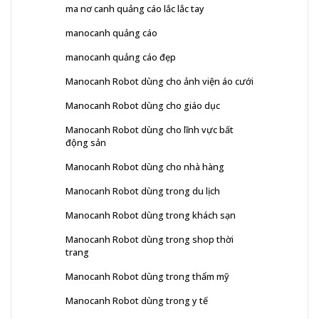
ma nơ canh quảng cáo lắc lắc tay
manocanh quảng cáo
manocanh quảng cáo đẹp
Manocanh Robot dùng cho ảnh viện áo cưới
Manocanh Robot dùng cho giáo dục
Manocanh Robot dùng cho lĩnh vực bất
động sản
Manocanh Robot dùng cho nhà hàng
Manocanh Robot dùng trong du lịch
Manocanh Robot dùng trong khách sạn
Manocanh Robot dùng trong shop thời
trang
Manocanh Robot dùng trong thẩm mỹ
Manocanh Robot dùng trong y tế