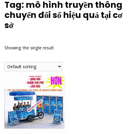
Tag:
mô hình truyền thông
chuyển đổi số hiệu quả tại cơ
sở
Showing the single result