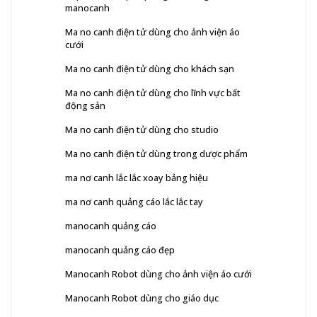
manocanh
Ma no canh điện tử dùng cho ảnh viện áo
cưới
Ma no canh điện tử dùng cho khách sạn
Ma no canh điện tử dùng cho lĩnh vực bất
động sản
Ma no canh điện tử dùng cho studio
Ma no canh điện tử dùng trong dược phẩm
ma nơ canh lắc lắc xoay bảng hiệu
ma nơ canh quảng cáo lắc lắc tay
manocanh quảng cáo
manocanh quảng cáo đẹp
Manocanh Robot dùng cho ảnh viện áo cưới
Manocanh Robot dùng cho giáo dục