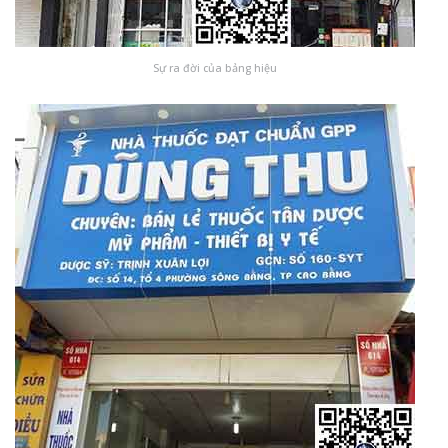
Sự ra đời của bảng hiệu