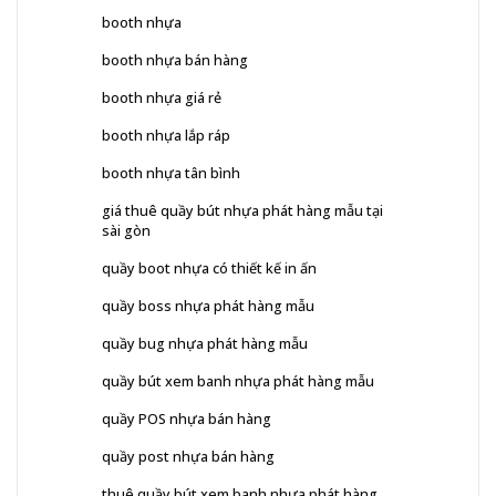
booth nhựa
booth nhựa bán hàng
booth nhựa giá rẻ
booth nhựa lắp ráp
booth nhựa tân bình
giá thuê quầy bút nhựa phát hàng mẫu tại
sài gòn
quầy boot nhựa có thiết kế in ấn
quầy boss nhựa phát hàng mẫu
quầy bug nhựa phát hàng mẫu
quầy bút xem banh nhựa phát hàng mẫu
quầy POS nhựa bán hàng
quầy post nhựa bán hàng
thuê quầy bút xem banh nhựa phát hàng