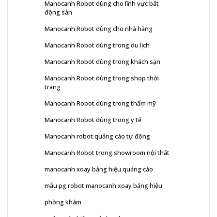
Manocanh Robot dùng cho lĩnh vực bất
động sản
Manocanh Robot dùng cho nhà hàng
Manocanh Robot dùng trong du lịch
Manocanh Robot dùng trong khách sạn
Manocanh Robot dùng trong shop thời
trang
Manocanh Robot dùng trong thẩm mỹ
Manocanh Robot dùng trong y tế
Manocanh robot quảng cáo tự động
Manocanh Robot trong showroom nội thất
manocanh xoay bảng hiệu quảng cáo
mẫu pg robot manocanh xoay bảng hiệu
phòng khám