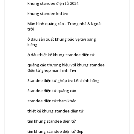
khung standee điện tử 2024
khung standee led tivi
Màn hình quảng cáo - Trong nhà & Ngoài
trời
ở đâu sản xuất khung bảo vệ tivi bằng
kiếng
ở đâu thiết kế khung standee điện tử
quảng cáo thương hiệu với khung standee
điện tử ghep man hinh Tivi
Standee điện tử ghép tivi LG chính hãng
Standee điện tử quảng cáo
standee điện tử tham khảo
thiết kế khung standee điện tử
tìm khung standee điện tử
tìm khung standee điện tử đẹp