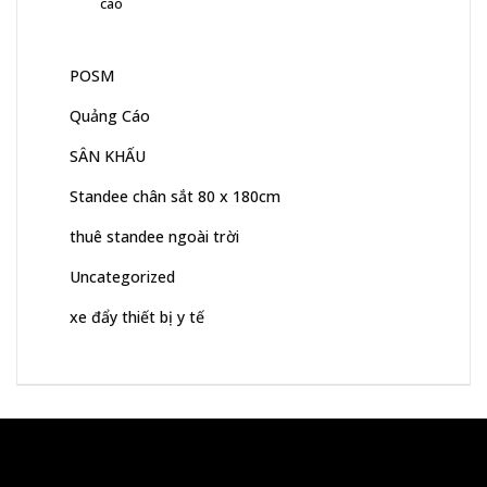
cao
POSM
Quảng Cáo
SÂN KHẤU
Standee chân sắt 80 x 180cm
thuê standee ngoài trời
Uncategorized
xe đẩy thiết bị y tế