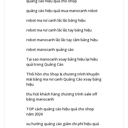
quảng cáo hiệu quả cho shop
quảng cáo hiệu quả mua manocanh robot
robot ma nơ canh lắc lắc bảng hiệu
robot ma nơ canh lắc lắc tay bảng hiệu
robot manocanh lắc lắc tay cầm bảng hiệu
robot manocanh quảng cáo
Tại sao manocanh xoay bảng hiệu lại hiệu
quả trong Quảng Cáo
Thổi hồn cho Shop & chương trình khuyến
mãi bằng ma nơ canh Quảng Cáo xoay bảng
hiệu
thu hút khách hàng chương trình sale off
bằng manocanh
TOP cách quảng cáo hiệu quả cho shop
năm 2024
xu hướng quảng cáo giảm chi phí hiệu quả