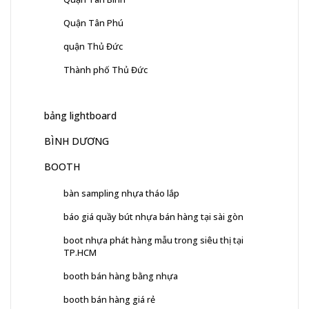
Quận Tân Phú
quận Thủ Đức
Thành phố Thủ Đức
bảng lightboard
BÌNH DƯƠNG
BOOTH
bàn sampling nhựa tháo lắp
báo giá quầy bút nhựa bán hàng tại sài gòn
boot nhựa phát hàng mẫu trong siêu thị tại
TP.HCM
booth bán hàng bằng nhựa
booth bán hàng giá rẻ