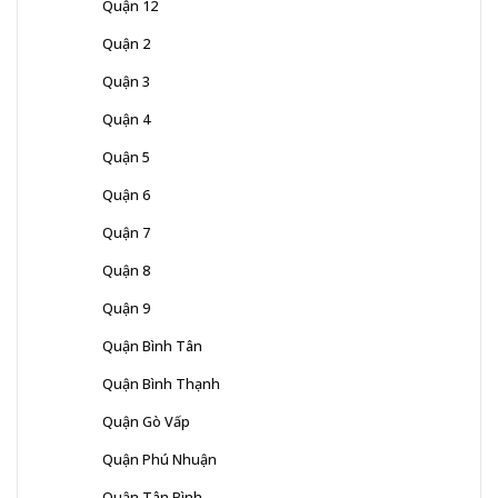
Quận 12
Quận 2
Quận 3
Quận 4
Quận 5
Quận 6
Quận 7
Quận 8
Quận 9
Quận Bình Tân
Quận Bình Thạnh
Quận Gò Vấp
Quận Phú Nhuận
Quận Tân Bình