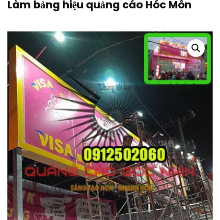
Làm bảng hiệu quảng cáo Hóc Môn