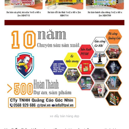
xe đẩy bán hàng đẹp