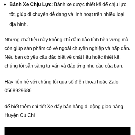
Bánh Xe Chịu Lực
: Bánh xe được thiết kế để chịu lực
tốt, giúp di chuyển dễ dàng và linh hoạt trên nhiều loại
địa hình.
Những chất liệu này không chỉ đảm bảo tính bền vững mà
còn giúp sản phẩm có vẻ ngoài chuyên nghiệp và hấp dẫn.
Nếu bạn có yêu cầu đặc biệt về chất liệu hoặc thiết kế,
chúng tôi sẵn sàng tư vấn và đáp ứng nhu cầu của bạn.
Hãy liên hệ với chúng tôi qua số điện thoại hoặc Zalo:
0568929686
để biết thêm chi tiết Xe đẩy bán hàng di động giao hàng
Huyện Củ Chi