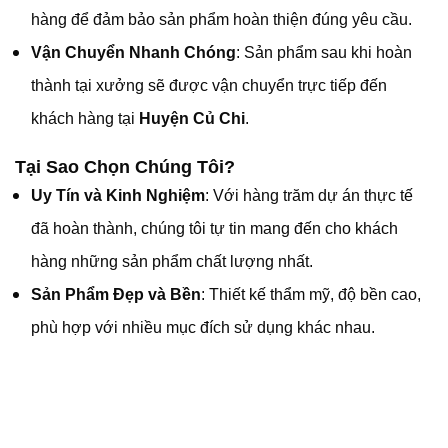
hàng để đảm bảo sản phẩm hoàn thiện đúng yêu cầu.
Vận Chuyển Nhanh Chóng
: Sản phẩm sau khi hoàn
thành tại xưởng sẽ được vận chuyển trực tiếp đến
khách hàng tại
Huyện Củ Chi
.
Tại Sao Chọn Chúng Tôi?
Uy Tín và Kinh Nghiệm
: Với hàng trăm dự án thực tế
đã hoàn thành, chúng tôi tự tin mang đến cho khách
hàng những sản phẩm chất lượng nhất.
Sản Phẩm Đẹp và Bền
: Thiết kế thẩm mỹ, độ bền cao,
phù hợp với nhiều mục đích sử dụng khác nhau.