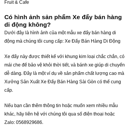
Fruit & Cafe
Có hình ảnh sản phẩm Xe đẩy bán hàng
di động không?
Dưới đây là hình ảnh của một mẫu xe đẩy bán hàng di
động mà chúng tôi cung cấp: Xe Đẩy Bán Hàng Di Động
Xe đẩy này được thiết kế với khung kim loại chắc chắn, có
mái che để bảo vệ khỏi thời tiết, và bánh xe giúp di chuyển
dễ dàng. Đây là một ví dụ về sản phẩm chất lượng cao mà
Xưởng Sản Xuất Xe Đẩy Bán Hàng Sài Gòn có thể cung
cấp.
Nếu bạn cần thêm thông tin hoặc muốn xem nhiều mẫu
khác, hãy liên hệ với chúng tôi qua số điện thoại hoặc
Zalo: 0568929686.