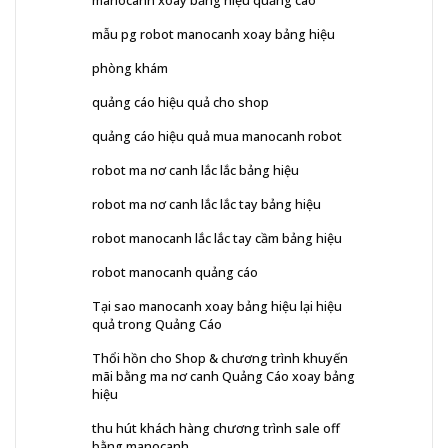
manocanh xoay bảng hiệu quảng cáo
mẫu pg robot manocanh xoay bảng hiệu
phòng khám
quảng cáo hiệu quả cho shop
quảng cáo hiệu quả mua manocanh robot
robot ma nơ canh lắc lắc bảng hiệu
robot ma nơ canh lắc lắc tay bảng hiệu
robot manocanh lắc lắc tay cầm bảng hiệu
robot manocanh quảng cáo
Tại sao manocanh xoay bảng hiệu lại hiệu
quả trong Quảng Cáo
Thổi hồn cho Shop & chương trình khuyến
mãi bằng ma nơ canh Quảng Cáo xoay bảng
hiệu
thu hút khách hàng chương trình sale off
bằng manocanh