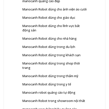
manocanh quảng cáo đẹp
Manocanh Robot dùng cho ảnh viện áo cưới
Manocanh Robot dùng cho giáo dục
Manocanh Robot dùng cho lĩnh vực bất
động sản
Manocanh Robot dùng cho nhà hàng
Manocanh Robot dùng trong du lịch
Manocanh Robot dùng trong khách sạn
Manocanh Robot dùng trong shop thời
trang
Manocanh Robot dùng trong thẩm mỹ
Manocanh Robot dùng trong y tế
Manocanh robot quảng cáo tự động
Manocanh Robot trong showroom nội thất