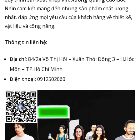
Nhìn
cam kết mang đến những sản phẩm chất lượng
nhất, đáp ứng mọi yêu cầu của khách hàng về thiết kế,
vật liệu và công năng.
Thông tin liên hệ:
Địa chỉ:
84/2a Võ Thị Hồi – Xuân Thới Đông 3 – H.Hóc
Môn – TP.Hồ Chí Minh
Điện thoại:
0912502060