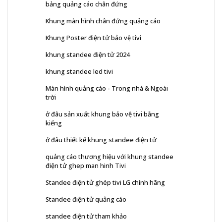
bảng quảng cáo chân đứng
Khung màn hình chân đứng quảng cáo
Khung Poster điện tử bảo vệ tivi
khung standee điện tử 2024
khung standee led tivi
Màn hình quảng cáo - Trong nhà & Ngoài
trời
ở đâu sản xuất khung bảo vệ tivi bằng
kiếng
ở đâu thiết kế khung standee điện tử
quảng cáo thương hiệu với khung standee
điện tử ghep man hinh Tivi
Standee điện tử ghép tivi LG chính hãng
Standee điện tử quảng cáo
standee điện tử tham khảo