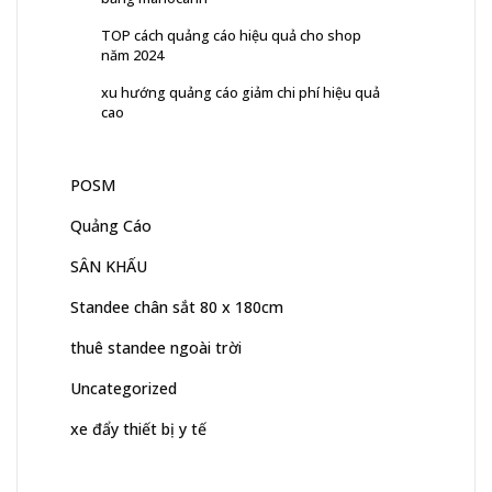
TOP cách quảng cáo hiệu quả cho shop
năm 2024
xu hướng quảng cáo giảm chi phí hiệu quả
cao
POSM
Quảng Cáo
SÂN KHẤU
Standee chân sắt 80 x 180cm
thuê standee ngoài trời
Uncategorized
xe đẩy thiết bị y tế