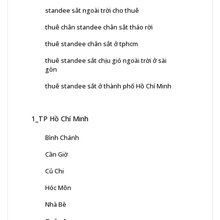
standee sắt ngoài trời cho thuê
thuê chân standee chân sắt tháo rời
thuê standee chân sắt ở tphcm
thuê standee sắt chịu gió ngoài trời ở sài
gòn
thuê standee sắt ở thành phố Hồ Chí Minh
1_TP Hồ Chí Minh
Bình Chánh
Cần Giờ
Củ Chi
Hóc Môn
Nhà Bè