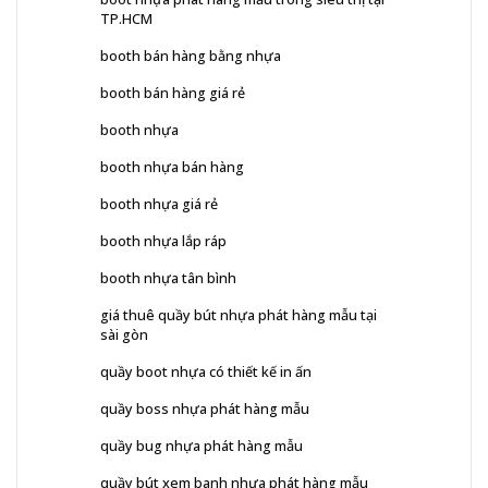
TP.HCM
booth bán hàng bằng nhựa
booth bán hàng giá rẻ
booth nhựa
booth nhựa bán hàng
booth nhựa giá rẻ
booth nhựa lắp ráp
booth nhựa tân bình
giá thuê quầy bút nhựa phát hàng mẫu tại
sài gòn
quầy boot nhựa có thiết kế in ấn
quầy boss nhựa phát hàng mẫu
quầy bug nhựa phát hàng mẫu
quầy bút xem banh nhựa phát hàng mẫu