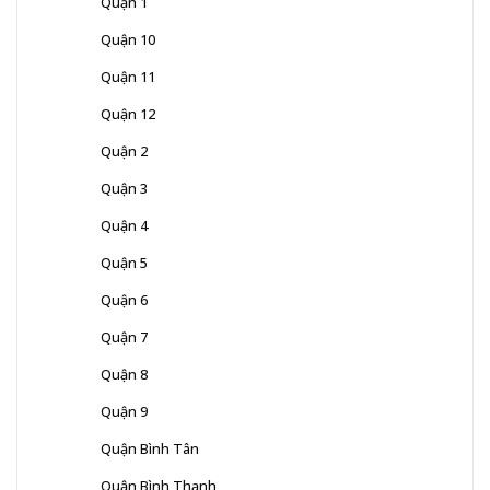
Quận 1
Quận 10
Quận 11
Quận 12
Quận 2
Quận 3
Quận 4
Quận 5
Quận 6
Quận 7
Quận 8
Quận 9
Quận Bình Tân
Quận Bình Thạnh