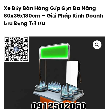
Xe Đẩy Bán Hàng Gấp Gọn Đa Năng
80x39x180cm – Giải Pháp Kinh Doanh
Lưu Động Tối Ưu