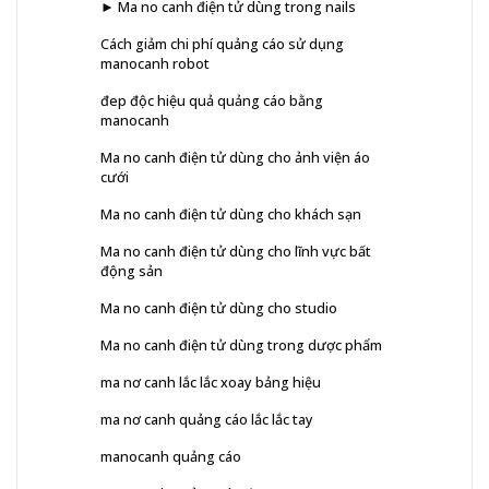
► Ma no canh điện tử dùng trong nails
Cách giảm chi phí quảng cáo sử dụng
manocanh robot
đep độc hiệu quả quảng cáo bằng
manocanh
Ma no canh điện tử dùng cho ảnh viện áo
cưới
Ma no canh điện tử dùng cho khách sạn
Ma no canh điện tử dùng cho lĩnh vực bất
động sản
Ma no canh điện tử dùng cho studio
Ma no canh điện tử dùng trong dược phẩm
ma nơ canh lắc lắc xoay bảng hiệu
ma nơ canh quảng cáo lắc lắc tay
manocanh quảng cáo